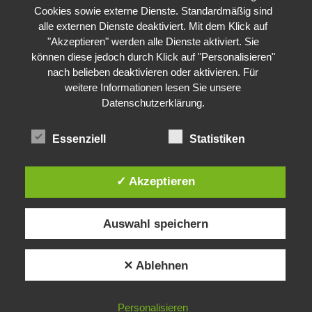
Cookies sowie externe Dienste. Standardmäßig sind
alle externen Dienste deaktiviert. Mit dem Klick auf
"Akzeptieren" werden alle Dienste aktiviert. Sie
können diese jedoch durch Klick auf "Personalisieren"
nach belieben deaktivieren oder aktivieren. Für
weitere Informationen lesen Sie unsere
Datenschutzerklärung
.
Essenziell
Statistiken
✓ Akzeptieren
Auswahl speichern
✕ Ablehnen
Personalisieren