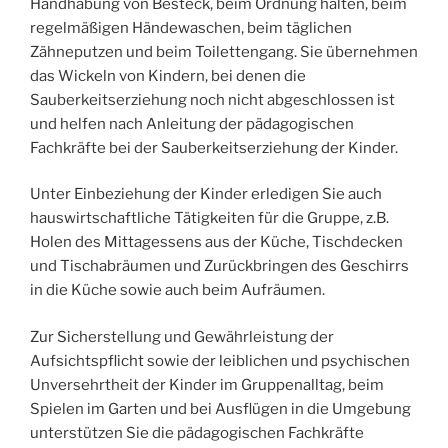
Handhabung von Besteck, beim Ordnung halten, beim
regelmäßigen Händewaschen, beim täglichen
Zähneputzen und beim Toilettengang. Sie übernehmen
das Wickeln von Kindern, bei denen die
Sauberkeitserziehung noch nicht abgeschlossen ist
und helfen nach Anleitung der pädagogischen
Fachkräfte bei der Sauberkeitserziehung der Kinder.
Unter Einbeziehung der Kinder erledigen Sie auch
hauswirtschaftliche Tätigkeiten für die Gruppe, z.B.
Holen des Mittagessens aus der Küche, Tischdecken
und Tischabräumen und Zurückbringen des Geschirrs
in die Küche sowie auch beim Aufräumen.
Zur Sicherstellung und Gewährleistung der
Aufsichtspflicht sowie der leiblichen und psychischen
Unversehrtheit der Kinder im Gruppenalltag, beim
Spielen im Garten und bei Ausflügen in die Umgebung
unterstützen Sie die pädagogischen Fachkräfte