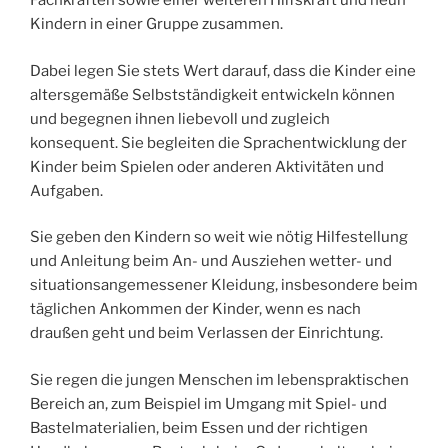
Fachkräften sowie einer weiteren Hilfskraft und neun
Kindern in einer Gruppe zusammen.
Dabei legen Sie stets Wert darauf, dass die Kinder eine
altersgemäße Selbstständigkeit entwickeln können
und begegnen ihnen liebevoll und zugleich
konsequent. Sie begleiten die Sprachentwicklung der
Kinder beim Spielen oder anderen Aktivitäten und
Aufgaben.
Sie geben den Kindern so weit wie nötig Hilfestellung
und Anleitung beim An- und Ausziehen wetter- und
situationsangemessener Kleidung, insbesondere beim
täglichen Ankommen der Kinder, wenn es nach
draußen geht und beim Verlassen der Einrichtung.
Sie regen die jungen Menschen im lebenspraktischen
Bereich an, zum Beispiel im Umgang mit Spiel- und
Bastelmaterialien, beim Essen und der richtigen