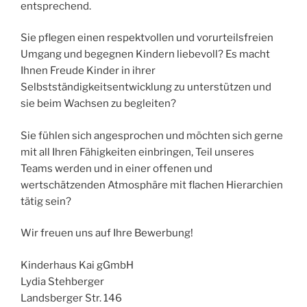
entsprechend.
Sie pflegen einen respektvollen und vorurteilsfreien
Umgang und begegnen Kindern liebevoll? Es macht
Ihnen Freude Kinder in ihrer
Selbstständigkeitsentwicklung zu unterstützen und
sie beim Wachsen zu begleiten?
Sie fühlen sich angesprochen und möchten sich gerne
mit all Ihren Fähigkeiten einbringen, Teil unseres
Teams werden und in einer offenen und
wertschätzenden Atmosphäre mit flachen Hierarchien
tätig sein?
Wir freuen uns auf Ihre Bewerbung!
Kinderhaus Kai gGmbH
Lydia Stehberger
Landsberger Str. 146