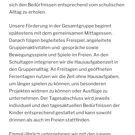
sich den Bedürfnissen entsprechend vom schulischen
Alltag zu erholen.
Unsere Förderung in der Gesamtgruppe beginnt
spätestens mit dem gemeinsamen Mittagessen.
Danach folgen begleitetes Freispiel, angeleitete
Gruppenaktivitäten und -gespräche sowie
Bewegungsspiele und Spiele im Freien. An den
Schultagen integrieren wir die Hausaufgabenzeit in
den Gruppenalltag. An Freitagen und geöffneten
Ferientagen nutzen wir die Zeit ohne Hausaufgaben,
um länger spielen zu können, uns besonderen
Projekten widmen zu können oder Ausflüge zu
unternehmen. Der Tagesabschluss wird jeweils
individuell und den tagesaktuellen Bedürfnissen der
Kinder entsprechend gestaltet und kann sowohl
drinnen als auch im Freien stattfinden.
Einmal jährlich unternehmen wir mit den jungen