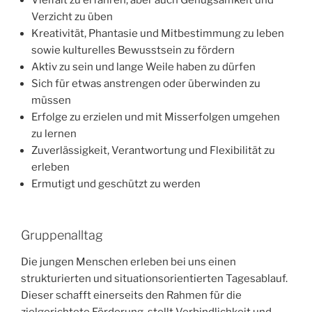
Verzicht zu üben
Kreativität, Phantasie und Mitbestimmung zu leben
sowie kulturelles Bewusstsein zu fördern
Aktiv zu sein und lange Weile haben zu dürfen
Sich für etwas anstrengen oder überwinden zu
müssen
Erfolge zu erzielen und mit Misserfolgen umgehen
zu lernen
Zuverlässigkeit, Verantwortung und Flexibilität zu
erleben
Ermutigt und geschützt zu werden
Gruppenalltag
Die jungen Menschen erleben bei uns einen
strukturierten und situationsorientierten Tagesablauf.
Dieser schafft einerseits den Rahmen für die
zielgerichtete Förderung, stellt Verbindlichkeit und