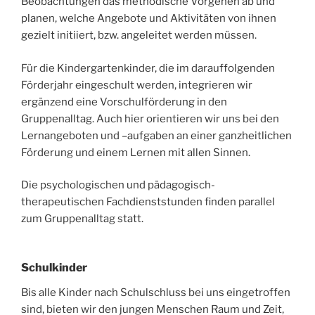
Beobachtungen das methodische Vorgehen ab und
planen, welche Angebote und Aktivitäten von ihnen
gezielt initiiert, bzw. angeleitet werden müssen.
Für die Kindergartenkinder, die im darauffolgenden
Förderjahr eingeschult werden, integrieren wir
ergänzend eine Vorschulförderung in den
Gruppenalltag. Auch hier orientieren wir uns bei den
Lernangeboten und –aufgaben an einer ganzheitlichen
Förderung und einem Lernen mit allen Sinnen.
Die psychologischen und pädagogisch-
therapeutischen Fachdienststunden finden parallel
zum Gruppenalltag statt.
Schulkinder
Bis alle Kinder nach Schulschluss bei uns eingetroffen
sind, bieten wir den jungen Menschen Raum und Zeit,