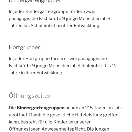
Kindergartengruppen
In jeder Kindergartengruppe fördern zwei
pädagogische Fachkräfte 9 junge Menschen ab 3
Jahren bis Schuleintritt in ihrer Entwicklung.
Hortgruppen
In jeder Hortgruppe fördern zwei pädagogische
Fachkräfte 9 junge Menschen ab Schuleintritt bis 12
Jahre in ihrer Entwicklung.
Öffnungszeiten
Die
Kindergartengruppen
haben an 215 Tagen im Jahr
geöffnet. Damit die gesetzliche Hilfeleistung greifen
kann, besteht für alle Kinder an unseren
Öffnungstagen Anwesenheitspflicht. Die jungen