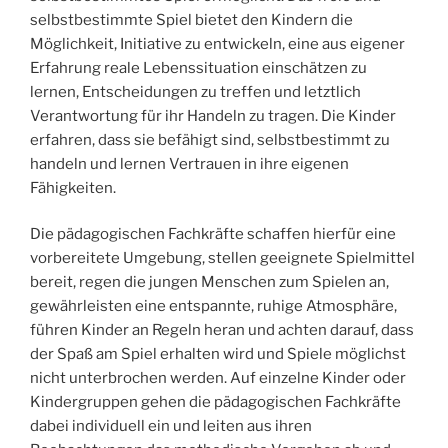
selbstbestimmte Spiel bietet den Kindern die
Möglichkeit, Initiative zu entwickeln, eine aus eigener
Erfahrung reale Lebenssituation einschätzen zu
lernen, Entscheidungen zu treffen und letztlich
Verantwortung für ihr Handeln zu tragen. Die Kinder
erfahren, dass sie befähigt sind, selbstbestimmt zu
handeln und lernen Vertrauen in ihre eigenen
Fähigkeiten.
Die pädagogischen Fachkräfte schaffen hierfür eine
vorbereitete Umgebung, stellen geeignete Spielmittel
bereit, regen die jungen Menschen zum Spielen an,
gewährleisten eine entspannte, ruhige Atmosphäre,
führen Kinder an Regeln heran und achten darauf, dass
der Spaß am Spiel erhalten wird und Spiele möglichst
nicht unterbrochen werden. Auf einzelne Kinder oder
Kindergruppen gehen die pädagogischen Fachkräfte
dabei individuell ein und leiten aus ihren