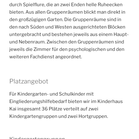
durch Spielflure, die an zwei Enden helle Ruheecken
bieten. Aus allen Gruppenräumen blickt man direkt in
den großzügigen Garten. Die Gruppenräume sind in
den nach Süden und Westen ausgerichteten Blöcken
untergebracht und bestehen jeweils aus einem Haupt-
und Nebenraum. Zwischen den Gruppenräumen sind
jeweils die Zimmer für den psychologischen und den
weiteren Fachdienst angeordnet.
Platzangebot
Für Kindergarten- und Schulkinder mit
Eingliederungshilfebedarf bieten wir im Kinderhaus
Kai insgesamt 36 Plätze verteilt auf zwei
Kindergartengruppen und zwei Hortgruppen.