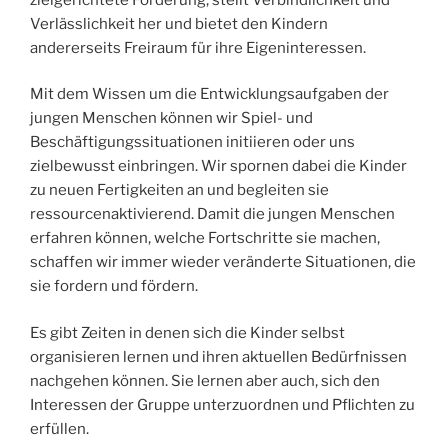
Verlässlichkeit her und bietet den Kindern
andererseits Freiraum für ihre Eigeninteressen.
Mit dem Wissen um die Entwicklungsaufgaben der
jungen Menschen können wir Spiel- und
Beschäftigungssituationen initiieren oder uns
zielbewusst einbringen. Wir spornen dabei die Kinder
zu neuen Fertigkeiten an und begleiten sie
ressourcenaktivierend. Damit die jungen Menschen
erfahren können, welche Fortschritte sie machen,
schaffen wir immer wieder veränderte Situationen, die
sie fordern und fördern.
Es gibt Zeiten in denen sich die Kinder selbst
organisieren lernen und ihren aktuellen Bedürfnissen
nachgehen können. Sie lernen aber auch, sich den
Interessen der Gruppe unterzuordnen und Pflichten zu
erfüllen.