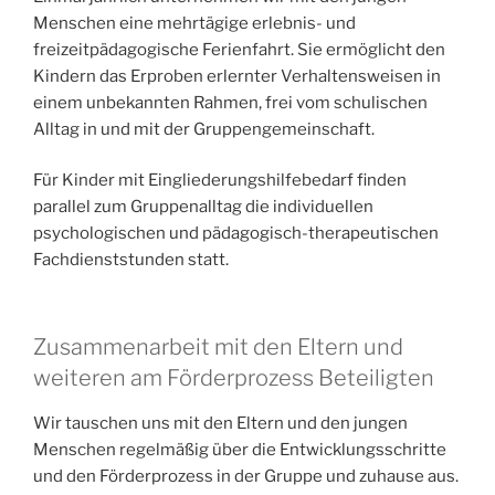
Menschen eine mehrtägige erlebnis- und
freizeitpädagogische Ferienfahrt. Sie ermöglicht den
Kindern das Erproben erlernter Verhaltensweisen in
einem unbekannten Rahmen, frei vom schulischen
Alltag in und mit der Gruppengemeinschaft.
Für Kinder mit Eingliederungshilfebedarf finden
parallel zum Gruppenalltag die individuellen
psychologischen und pädagogisch-therapeutischen
Fachdienststunden statt.
Zusammenarbeit mit den Eltern und
weiteren am Förderprozess Beteiligten
Wir tauschen uns mit den Eltern und den jungen
Menschen regelmäßig über die Entwicklungsschritte
und den Förderprozess in der Gruppe und zuhause aus.