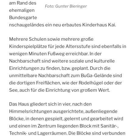
am Rand des
Foto: Gunter Bieringer
ehemaligen
Bundesgarte
nschaugeländes ein neu erbautes Kinderhaus Kai.
Mehrere Schulen sowie mehrere große
Kinderspielplätze für jede Altersstufe sind ebenfalls in
wenigen Minuten Fußweg erreichbar. In der
Nachbarschaft sind weitere soziale und kulturelle
Einrichtungen zu finden, bzw. geplant. Durch die
unmittelbare Nachbarschaft zum BuGa-Gelände sind
die dortigen Freiflächen, wie der Rodelhügel oder der
See, auch für die Einrichtung von großem Wert.
Das Haus gliedert sich in vier, nach den
Himmelsrichtungen ausgerichtete, außenliegende
Blöcke, in denen gespielt, gelernt und gearbeitet wird
und einen im Zentrum liegenden Block mit Sanitär-,
Technik- und Lagerräumen. Die Blöcke sind verbunden