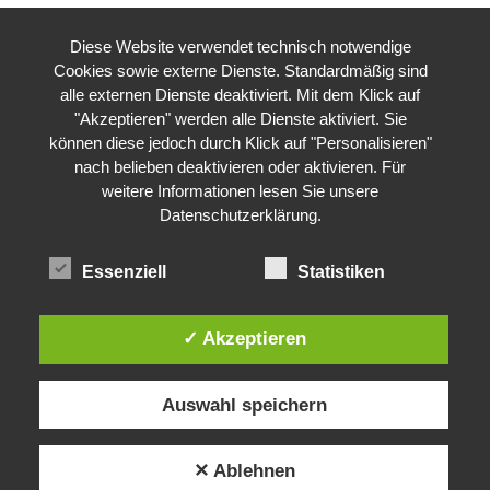
Diese Website verwendet technisch notwendige
Cookies sowie externe Dienste. Standardmäßig sind
alle externen Dienste deaktiviert. Mit dem Klick auf
"Akzeptieren" werden alle Dienste aktiviert. Sie
können diese jedoch durch Klick auf "Personalisieren"
nach belieben deaktivieren oder aktivieren. Für
weitere Informationen lesen Sie unsere
Datenschutzerklärung
.
Essenziell
Statistiken
✓ Akzeptieren
Auswahl speichern
✕ Ablehnen