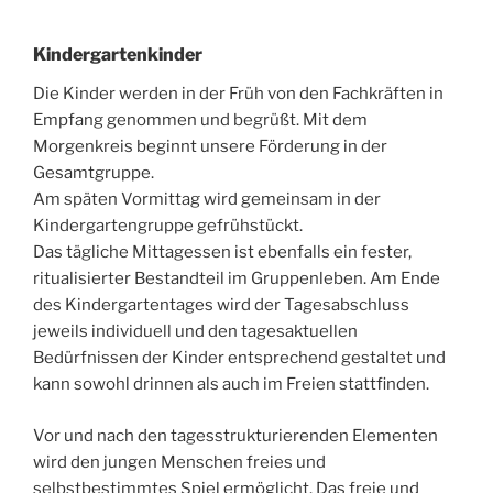
Kindergartenkinder
Die Kinder werden in der Früh von den Fachkräften in
Empfang genommen und begrüßt. Mit dem
Morgenkreis beginnt unsere Förderung in der
Gesamtgruppe.
Am späten Vormittag wird gemeinsam in der
Kindergartengruppe gefrühstückt.
Das tägliche Mittagessen ist ebenfalls ein fester,
ritualisierter Bestandteil im Gruppenleben. Am Ende
des Kindergartentages wird der Tagesabschluss
jeweils individuell und den tagesaktuellen
Bedürfnissen der Kinder entsprechend gestaltet und
kann sowohl drinnen als auch im Freien stattfinden.
Vor und nach den tagesstrukturierenden Elementen
wird den jungen Menschen freies und
selbstbestimmtes Spiel ermöglicht. Das freie und