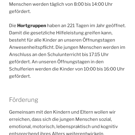
Menschen werden täglich von 8:00 bis 14:00 Uhr
gefördert.
Die
Hortgruppen
haben an 221 Tagen im Jahr geöffnet.
Damit die gesetzliche Hilfeleistung greifen kann,
besteht für alle Kinder an unseren Öffnungstagen
Anwesenheitspflicht. Die jungen Menschen werden im
Anschluss an den Schulunterricht bis 17:15 Uhr
gefördert. An unseren Öffnungstagen in den
Schulferien werden die Kinder von 10:00 bis 16:00 Uhr
gefördert.
Förderung
Gemeinsam mit den Kindern und Eltern wollen wir
erreichen, dass sich die jungen Menschen sozial,
emotional, motorisch, lebenspraktisch und kognitiv
entsprechend ihres Alters weiterentwickeln.