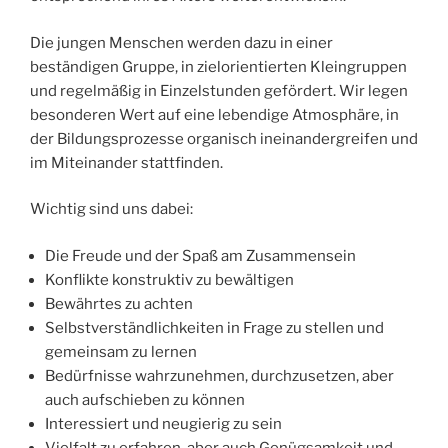
Die jungen Menschen werden dazu in einer
beständigen Gruppe, in zielorientierten Kleingruppen
und regelmäßig in Einzelstunden gefördert. Wir legen
besonderen Wert auf eine lebendige Atmosphäre, in
der Bildungsprozesse organisch ineinandergreifen und
im Miteinander stattfinden.
Wichtig sind uns dabei:
Die Freude und der Spaß am Zusammensein
Konflikte konstruktiv zu bewältigen
Bewährtes zu achten
Selbstverständlichkeiten in Frage zu stellen und
gemeinsam zu lernen
Bedürfnisse wahrzunehmen, durchzusetzen, aber
auch aufschieben zu können
Interessiert und neugierig zu sein
Vielfalt zu erfahren, aber auch Genügsamkeit und