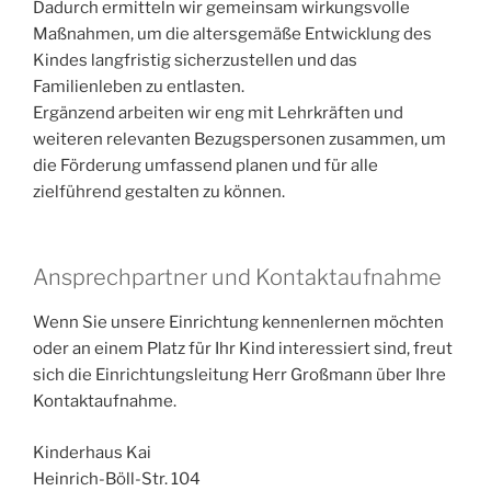
Dadurch ermitteln wir gemeinsam wirkungsvolle
Maßnahmen, um die altersgemäße Entwicklung des
Kindes langfristig sicherzustellen und das
Familienleben zu entlasten.
Ergänzend arbeiten wir eng mit Lehrkräften und
weiteren relevanten Bezugspersonen zusammen, um
die Förderung umfassend planen und für alle
zielführend gestalten zu können.
Ansprechpartner und Kontaktaufnahme
Wenn Sie unsere Einrichtung kennenlernen möchten
oder an einem Platz für Ihr Kind interessiert sind, freut
sich die Einrichtungsleitung Herr Großmann über Ihre
Kontaktaufnahme.
Kinderhaus Kai
Heinrich-Böll-Str. 104